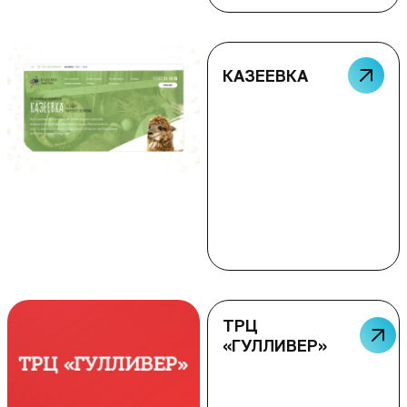
КАЗЕЕВКА
ТРЦ
«ГУЛЛИВЕР»