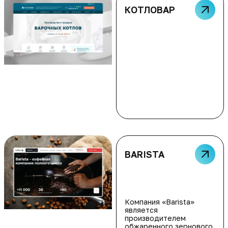
КОТЛОВАР
BARISTA
Компания «Barista»
является
производителем
обжаренного зернового