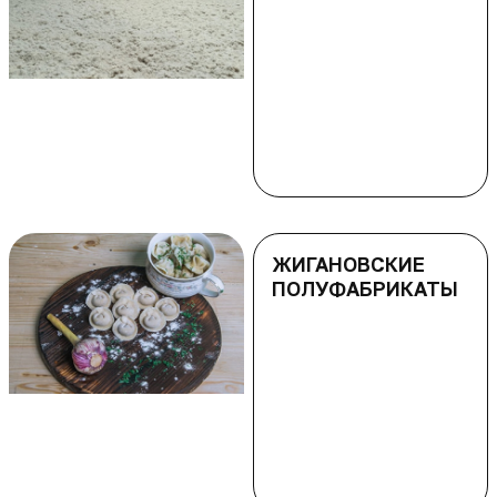
ЖИГАНОВСКИЕ
ПОЛУФАБРИКАТЫ