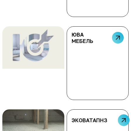
ЮВА
МЕБЕЛЬ
ЭКОВАТАПНЗ