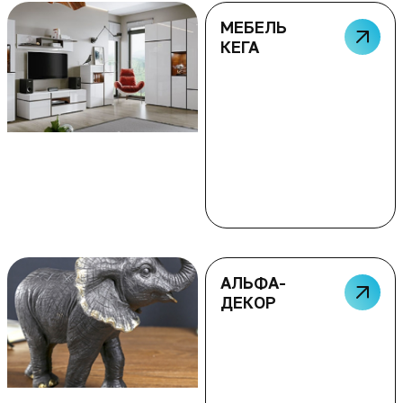
МЕБЕЛЬ
КЕГА
АЛЬФА-
ДЕКОР