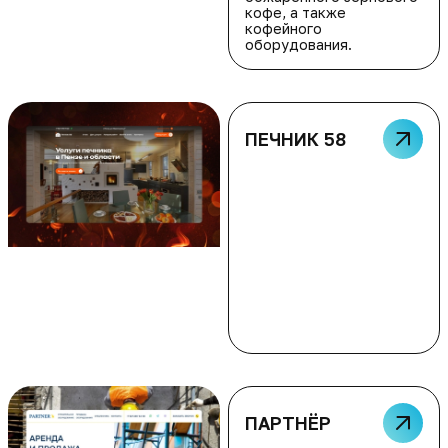
кофе, а также
кофейного
оборудования.
ПЕЧНИК 58
ПАРТНЁР