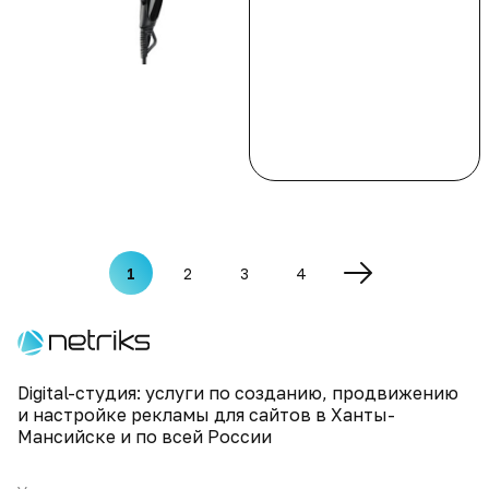
1
2
3
4
Digital-студия: услуги по созданию, продвижению
и настройке рекламы для сайтов в Ханты-
Мансийске и по всей России