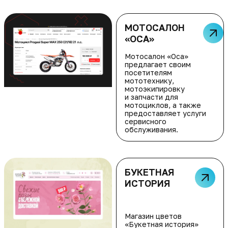
МОТОСАЛОН
«ОСА»
Мотосалон «Оса»
предлагает своим
посетителям
мототехнику,
мотоэкипировку
и запчасти для
мотоциклов, а также
предоставляет услуги
сервисного
обслуживания.
БУКЕТНАЯ
ИСТОРИЯ
Магазин цветов
«Букетная история»