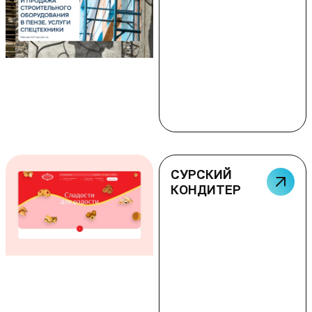
СУРСКИЙ
КОНДИТЕР