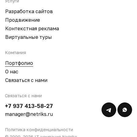
Услуги
Разработка сайтов
Продвижение
Контекстная реклама
Виртуальные туры
Компания
Портфолио
О нас
Связаться с нами
Связаться с нами
+7 937 413-58-27
manager@netriks.ru
Политика конфиденциальности
© 2009–2026 IT компания Netriks