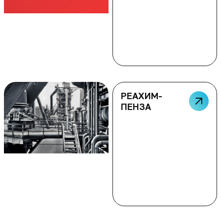
РЕАХИМ-
ПЕНЗА