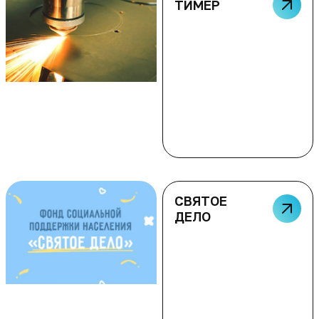
ТИМЕР
СВЯТОЕ
ДЕЛО