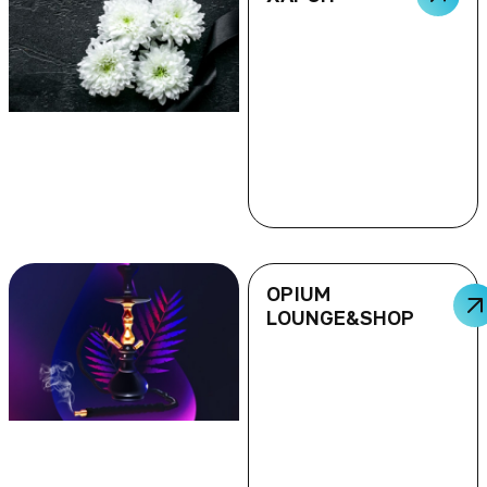
OPIUM
LOUNGE&SHOP