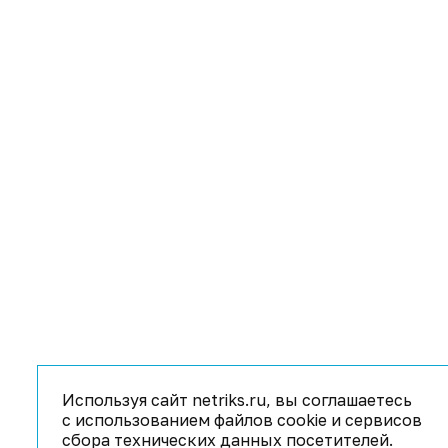
Используя сайт netriks.ru, вы соглашаетесь
с использованием файлов cookie и сервисов
сбора технических данных посетителей.