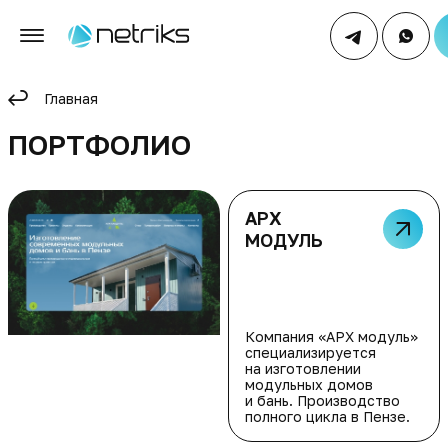
Главная
ПОРТФОЛИО
АРХ
МОДУЛЬ
Компания «АРХ модуль»
специализируется
на изготовлении
модульных домов
и бань. Производство
полного цикла в Пензе.