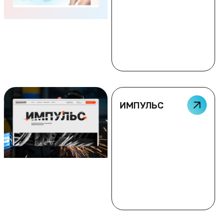
ИМПУЛЬС