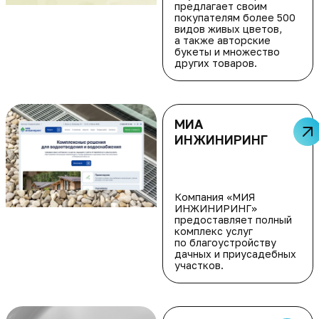
предлагает своим
покупателям более 500
видов живых цветов,
а также авторские
букеты и множество
других товаров.
МИА
ИНЖИНИРИНГ
Компания «МИЯ
ИНЖИНИРИНГ»
предоставляет полный
комплекс услуг
по благоустройству
дачных и приусадебных
участков.