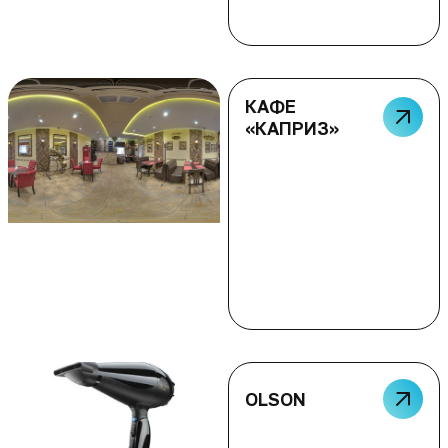
КАФЕ
«КАПРИЗ»
OLSON