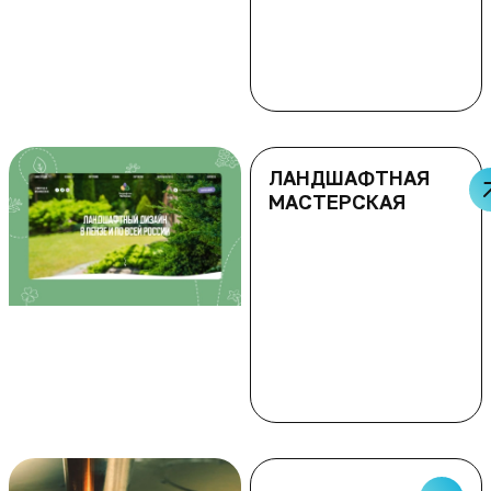
ЛАНДШАФТНАЯ
МАСТЕРСКАЯ